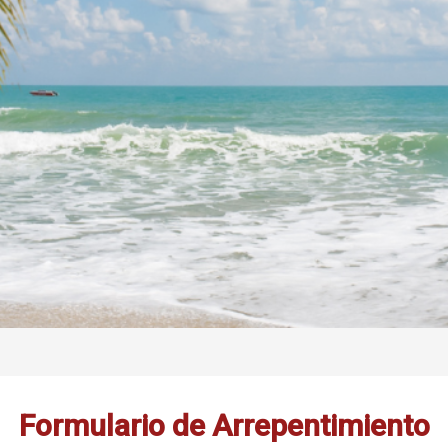
Formulario de Arrepentimiento