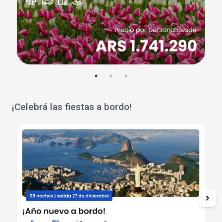
¡Celebrá las fiestas a bordo!