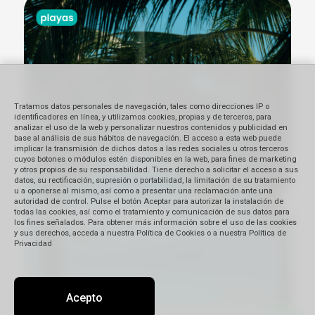
Tratamos datos personales de navegación, tales como direcciones IP o
identificadores en línea, y utilizamos cookies, propias y de terceros, para
analizar el uso de la web y personalizar nuestros contenidos y publicidad en
base al análisis de sus hábitos de navegación. El acceso a esta web puede
implicar la transmisión de dichos datos a las redes sociales u otros terceros
cuyos botones o módulos estén disponibles en la web, para fines de marketing
y otros propios de su responsabilidad. Tiene derecho a solicitar el acceso a sus
datos, su rectificación, supresión o portabilidad, la limitación de su tratamiento
u a oponerse al mismo, así como a presentar una reclamación ante una
autoridad de control. Pulse el botón Aceptar para autorizar la instalación de
todas las cookies, así como el tratamiento y comunicación de sus datos para
los fines señalados. Para obtener más información sobre el uso de las cookies
y sus derechos, acceda a nuestra Política de Cookies o a nuestra Política de
Privacidad
Acepto