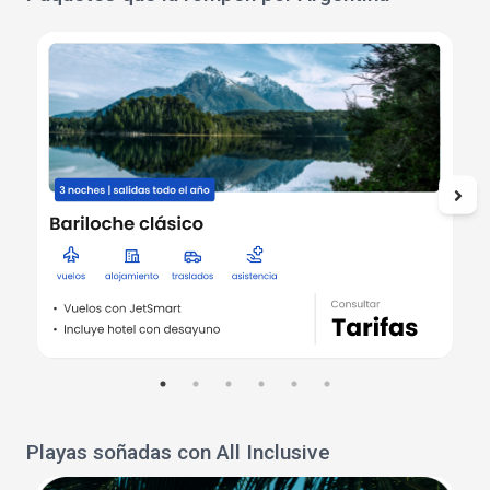
Playas soñadas con All Inclusive