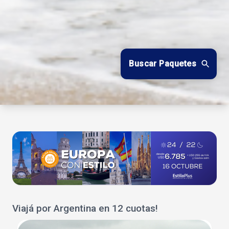
Buscar Paquetes
Viajá por Argentina en 12 cuotas!