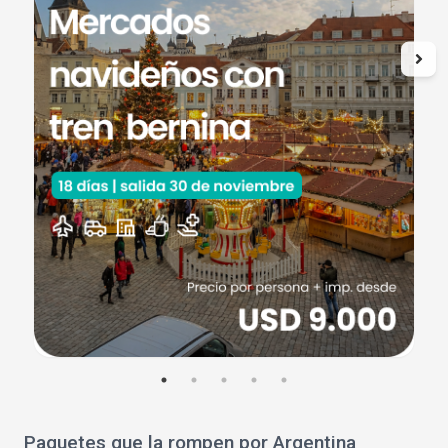
Paquetes que la rompen por Argentina