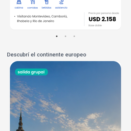
Descubrí el continente europeo